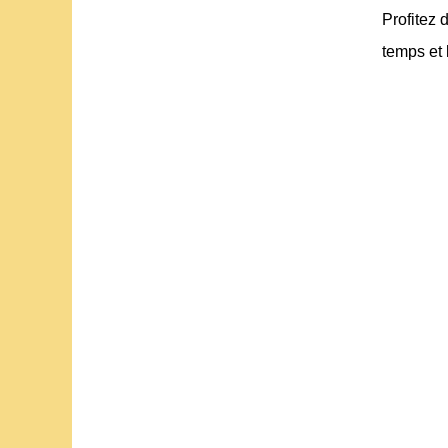
Profitez 
temps et 