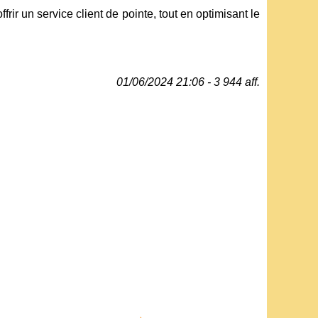
rir un service client de pointe, tout en optimisant le
01/06/2024 21:06 - 3 944 aff.