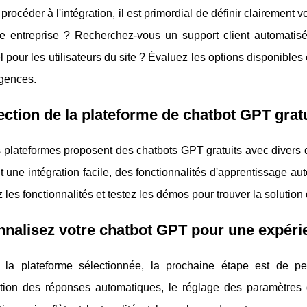
procéder à l'intégration, il est primordial de définir clairement 
re entreprise ? Recherchez-vous un support client automatisé
 pour les utilisateurs du site ? Évaluez les options disponibles
igences.
ection de la plateforme de chatbot GPT grat
 plateformes proposent des chatbots GPT gratuits avec divers 
nt une intégration facile, des fonctionnalités d'apprentissage au
les fonctionnalités et testez les démos pour trouver la solution 
nalisez votre chatbot GPT pour une expéri
 la plateforme sélectionnée, la prochaine étape est de pe
ation des réponses automatiques, le réglage des paramètres