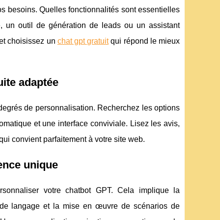
vos besoins. Quelles fonctionnalités sont essentielles
, un outil de génération de leads ou un assistant
 et choisissez un
chat gpt gratuit
qui répond le mieux
uite adaptée
degrés de personnalisation. Recherchez les options
tomatique et une interface conviviale. Lisez les avis,
qui convient parfaitement à votre site web.
ence unique
rsonnaliser votre chatbot GPT. Cela implique la
 de langage et la mise en œuvre de scénarios de