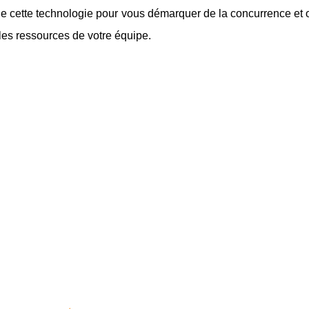
de cette technologie pour vous démarquer de la concurrence et off
les ressources de votre équipe.