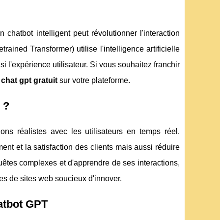
chatbot intelligent peut révolutionner l'interaction
ained Transformer) utilise l'intelligence artificielle
 l'expérience utilisateur. Si vous souhaitez franchir
n
chat gpt gratuit
sur votre plateforme.
 ?
ns réalistes avec les utilisateurs en temps réel.
nt et la satisfaction des clients mais aussi réduire
equêtes complexes et d'apprendre de ses interactions,
res de sites web soucieux d'innover.
hatbot GPT