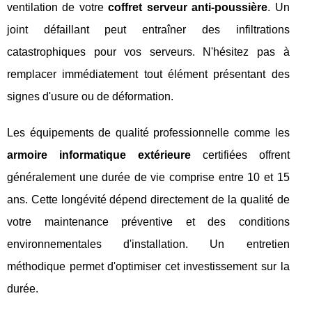
ventilation de votre
coffret serveur anti-poussière
. Un
joint défaillant peut entraîner des infiltrations
catastrophiques pour vos serveurs. N'hésitez pas à
remplacer immédiatement tout élément présentant des
signes d'usure ou de déformation.
Les équipements de qualité professionnelle comme les
armoire informatique extérieure
certifiées offrent
généralement une durée de vie comprise entre 10 et 15
ans. Cette longévité dépend directement de la qualité de
votre maintenance préventive et des conditions
environnementales d'installation. Un entretien
méthodique permet d'optimiser cet investissement sur la
durée.