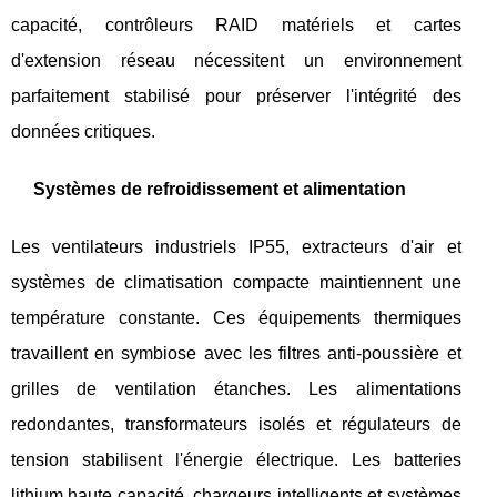
capacité, contrôleurs RAID matériels et cartes
d'extension réseau nécessitent un environnement
parfaitement stabilisé pour préserver l'intégrité des
données critiques.
Systèmes de refroidissement et alimentation
Les ventilateurs industriels IP55, extracteurs d'air et
systèmes de climatisation compacte maintiennent une
température constante. Ces équipements thermiques
travaillent en symbiose avec les filtres anti-poussière et
grilles de ventilation étanches. Les alimentations
redondantes, transformateurs isolés et régulateurs de
tension stabilisent l'énergie électrique. Les batteries
lithium haute capacité, chargeurs intelligents et systèmes