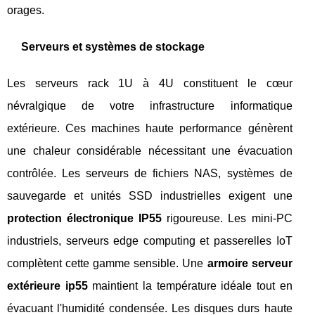
orages.
Serveurs et systèmes de stockage
Les serveurs rack 1U à 4U constituent le cœur
névralgique de votre infrastructure informatique
extérieure. Ces machines haute performance génèrent
une chaleur considérable nécessitant une évacuation
contrôlée. Les serveurs de fichiers NAS, systèmes de
sauvegarde et unités SSD industrielles exigent une
protection électronique IP55
rigoureuse. Les mini-PC
industriels, serveurs edge computing et passerelles IoT
complètent cette gamme sensible. Une
armoire serveur
extérieure ip55
maintient la température idéale tout en
évacuant l'humidité condensée. Les disques durs haute