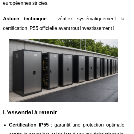
européennes strictes.
Astuce technique :
vérifiez systématiquement la
certification IP55 officielle avant tout investissement !
L'essentiel à retenir
Certification IP55
: garantit une protection optimale