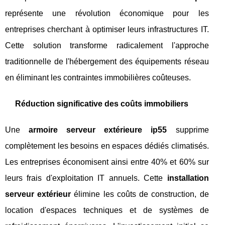
représente une révolution économique pour les
entreprises cherchant à optimiser leurs infrastructures IT.
Cette solution transforme radicalement l'approche
traditionnelle de l'hébergement des équipements réseau
en éliminant les contraintes immobilières coûteuses.
Réduction significative des coûts immobiliers
Une
armoire serveur extérieure ip55
supprime
complètement les besoins en espaces dédiés climatisés.
Les entreprises économisent ainsi entre 40% et 60% sur
leurs frais d'exploitation IT annuels. Cette
installation
serveur extérieur
élimine les coûts de construction, de
location d'espaces techniques et de systèmes de