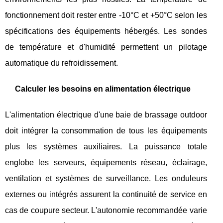
fonctionnement doit rester entre -10°C et +50°C selon les
spécifications des équipements hébergés. Les sondes
de température et d'humidité permettent un pilotage
automatique du refroidissement.
Calculer les besoins en alimentation électrique
L'alimentation électrique d'une baie de brassage outdoor
doit intégrer la consommation de tous les équipements
plus les systèmes auxiliaires. La puissance totale
englobe les serveurs, équipements réseau, éclairage,
ventilation et systèmes de surveillance. Les onduleurs
externes ou intégrés assurent la continuité de service en
cas de coupure secteur. L'autonomie recommandée varie