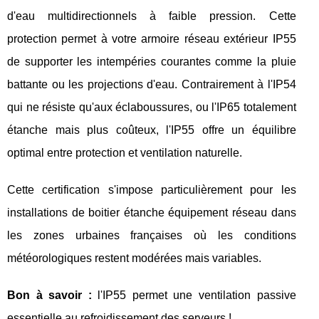
d'eau multidirectionnels à faible pression. Cette
protection permet à votre armoire réseau extérieur IP55
de supporter les intempéries courantes comme la pluie
battante ou les projections d'eau. Contrairement à l'IP54
qui ne résiste qu'aux éclaboussures, ou l'IP65 totalement
étanche mais plus coûteux, l'IP55 offre un équilibre
optimal entre protection et ventilation naturelle.
Cette certification s'impose particulièrement pour les
installations de boitier étanche équipement réseau dans
les zones urbaines françaises où les conditions
météorologiques restent modérées mais variables.
Bon à savoir :
l'IP55 permet une ventilation passive
essentielle au refroidissement des serveurs !