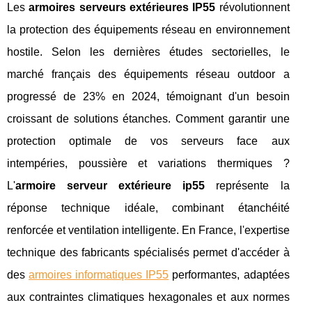
Les
armoires serveurs extérieures IP55
révolutionnent
la protection des équipements réseau en environnement
hostile. Selon les dernières études sectorielles, le
marché français des équipements réseau outdoor a
progressé de 23% en 2024, témoignant d'un besoin
croissant de solutions étanches. Comment garantir une
protection optimale de vos serveurs face aux
intempéries, poussière et variations thermiques ?
L'
armoire serveur extérieure ip55
représente la
réponse technique idéale, combinant étanchéité
renforcée et ventilation intelligente. En France, l'expertise
technique des fabricants spécialisés permet d'accéder à
des
armoires informatiques IP55
performantes, adaptées
aux contraintes climatiques hexagonales et
aux normes