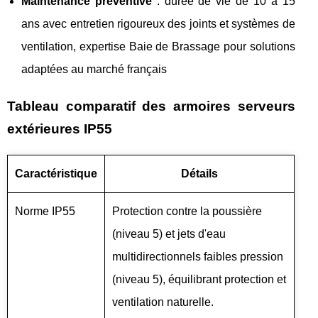
Maintenance préventive
: durée de vie de 10 à 15
ans avec entretien rigoureux des joints et systèmes de
ventilation, expertise Baie de Brassage pour solutions
adaptées au marché français
Tableau comparatif des armoires serveurs
extérieures IP55
Caractéristique
Détails
Norme IP55
Protection contre la poussière
(niveau 5) et jets d'eau
multidirectionnels faibles pression
(niveau 5), équilibrant protection et
ventilation naturelle.