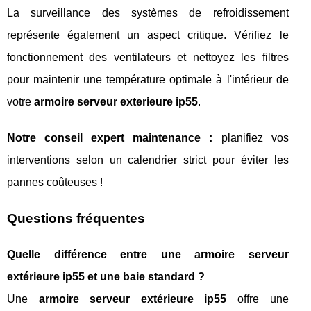
La surveillance des systèmes de refroidissement
représente également un aspect critique. Vérifiez le
fonctionnement des ventilateurs et nettoyez les filtres
pour maintenir une température optimale à l'intérieur de
votre
armoire serveur exterieure ip55
.
Notre conseil expert maintenance :
planifiez vos
interventions selon un calendrier strict pour éviter les
pannes coûteuses !
Questions fréquentes
Quelle différence entre une armoire serveur
extérieure ip55 et une baie standard ?
Une
armoire serveur extérieure ip55
offre une