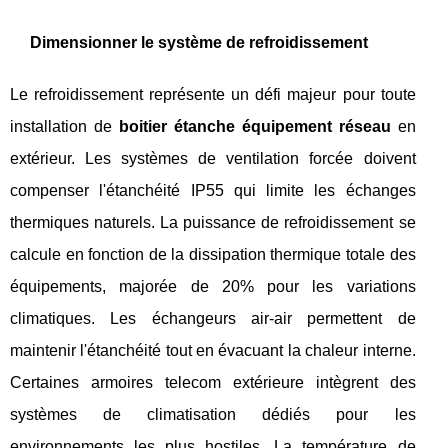
Dimensionner le système de refroidissement
Le refroidissement représente un défi majeur pour toute
installation de
boitier étanche équipement réseau
en
extérieur. Les systèmes de ventilation forcée doivent
compenser l'étanchéité IP55 qui limite les échanges
thermiques naturels. La puissance de refroidissement se
calcule en fonction de la dissipation thermique totale des
équipements, majorée de 20% pour les variations
climatiques. Les échangeurs air-air permettent de
maintenir l'étanchéité tout en évacuant la chaleur interne.
Certaines armoires telecom extérieure intègrent des
systèmes de climatisation dédiés pour les
environnements les plus hostiles. La température de