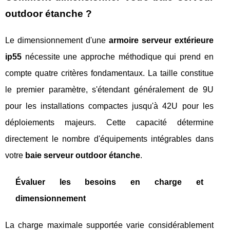
outdoor étanche ?
Le dimensionnement d'une
armoire serveur extérieure
ip55
nécessite une approche méthodique qui prend en
compte quatre critères fondamentaux. La taille constitue
le premier paramètre, s'étendant généralement de 9U
pour les installations compactes jusqu'à 42U pour les
déploiements majeurs. Cette capacité détermine
directement le nombre d'équipements intégrables dans
votre
baie serveur outdoor étanche
.
Évaluer les besoins en charge et
dimensionnement
La charge maximale supportée varie considérablement