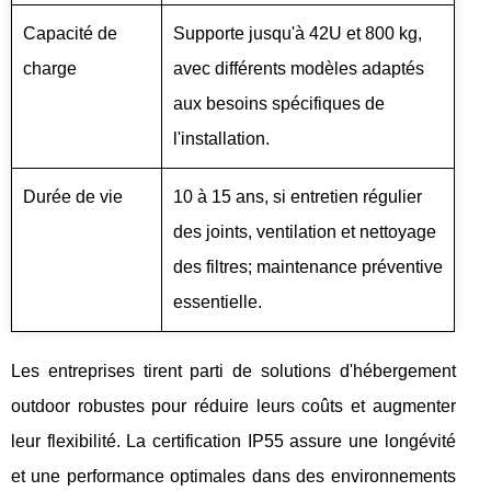
Capacité de
Supporte jusqu'à 42U et 800 kg,
charge
avec différents modèles adaptés
aux besoins spécifiques de
l'installation.
Durée de vie
10 à 15 ans, si entretien régulier
des joints, ventilation et nettoyage
des filtres; maintenance préventive
essentielle.
Les entreprises tirent parti de solutions d'hébergement
outdoor robustes pour réduire leurs coûts et augmenter
leur flexibilité. La certification IP55 assure une longévité
et une performance optimales dans des environnements