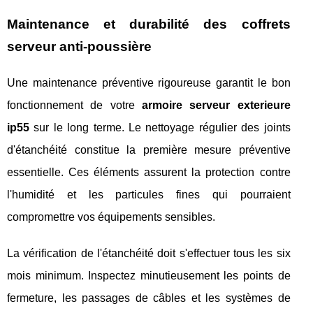
Maintenance et durabilité des coffrets
serveur anti-poussière
Une maintenance préventive rigoureuse garantit le bon
fonctionnement de votre
armoire serveur exterieure
ip55
sur le long terme. Le nettoyage régulier des joints
d'étanchéité constitue la première mesure préventive
essentielle. Ces éléments assurent la protection contre
l'humidité et les particules fines qui pourraient
compromettre vos équipements sensibles.
La vérification de l'étanchéité doit s'effectuer tous les six
mois minimum. Inspectez minutieusement les points de
fermeture, les passages de câbles et les systèmes de