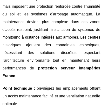
mais imposent une protection renforcée contre l'humidité
du sol et les systèmes d'arrosage automatique. La
maintenance devient plus complexe dans ces zones
d'accès restreint, justifiant l'installation de systèmes de
monitoring à distance intégrés aux armoires. Les centres
historiques ajoutent des contraintes esthétiques,
nécessitant des solutions discrètes respectant
l'architecture environnante tout en maintenant leurs
performances de
protection serveur intempéries
France
.
Point technique :
privilégiez les emplacements offrant
un accès maintenance facilité et une ventilation naturelle
optimale.