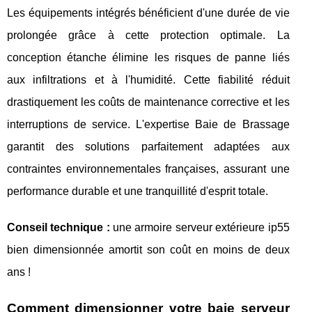
Les équipements intégrés bénéficient d'une durée de vie
prolongée grâce à cette protection optimale. La
conception étanche élimine les risques de panne liés
aux infiltrations et à l'humidité. Cette fiabilité réduit
drastiquement les coûts de maintenance corrective et les
interruptions de service. L'expertise Baie de Brassage
garantit des solutions parfaitement adaptées aux
contraintes environnementales françaises, assurant une
performance durable et une tranquillité d'esprit totale.
Conseil technique :
une armoire serveur extérieure ip55
bien dimensionnée amortit son coût en moins de deux
ans !
Comment dimensionner votre baie serveur