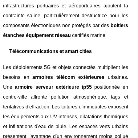
infrastructures portuaires et aéroportuaires ajoutent la
contrainte saline, particulièrement destructrice pour les
composants électroniques non protégés par des
boîtiers
étanches équipement réseau
certifiés marine.
Télécommunications et smart cities
Les déploiements 5G et objets connectés multiplient les
besoins en
armoires télécom extérieures
urbaines.
Une
armoire serveur extérieure ip55
positionnée en
centre-ville affronte pollution atmosphérique, tags et
tentatives d'effraction. Les toitures d'immeubles exposent
les équipements aux UV intenses, dilatations thermiques
et infiltrations d'eau de pluie. Les espaces verts urbains
présentent l'avantage d'un environnement moins pollué