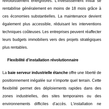
refroidissement énergivores. L'investissement initial se
rentabilise généralement en moins de 18 mois grâce à
ces économies substantielles. La maintenance devient
également plus accessible, réduisant les interventions
techniques coûteuses. Les entreprises peuvent réaffecter
leurs budgets immobiliers vers des projets stratégiques
plus rentables.
Flexibilité d'installation révolutionnaire
La
baie serveur industrielle étanche
offre une liberté de
positionnement inégalée sur n'importe quel terrain. Cette
flexibilité permet des déploiements rapides dans des
zones industrielles, des sites temporaires ou des
environnements difficiles d'accès. L'installation ne