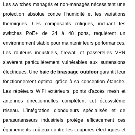
Les switches managés et non-managés nécessitent une
protection absolue contre l'humidité et les variations
thermiques. Ces composants critiques, incluant les
switches PoE+ de 24 à 48 ports, requièrent un
environnement stable pour maintenir leurs performances.
Les routeurs industriels, firewall et passerelles VPN
s'avèrent particulièrement vulnérables aux surtensions
électriques. Une
baie de brassage outdoor
garantit leur
fonctionnement optimal grâce à sa conception étanche.
Les répéteurs WiFi extérieurs, points d'accès mesh et
antennes directionnelles complètent cet écosystème
réseau. L'intégration d'onduleurs spécialisés et de
parasurtenseurs industriels protège efficacement ces
équipements coûteux contre les coupures électriques et