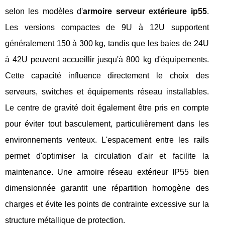
selon les modèles d'
armoire serveur extérieure ip55
.
Les versions compactes de 9U à 12U supportent
généralement 150 à 300 kg, tandis que les baies de 24U
à 42U peuvent accueillir jusqu'à 800 kg d'équipements.
Cette capacité influence directement le choix des
serveurs, switches et équipements réseau installables.
Le centre de gravité doit également être pris en compte
pour éviter tout basculement, particulièrement dans les
environnements venteux. L'espacement entre les rails
permet d'optimiser la circulation d'air et facilite la
maintenance. Une armoire réseau extérieur IP55 bien
dimensionnée garantit une répartition homogène des
charges et évite les points de contrainte excessive sur la
structure métallique de protection.