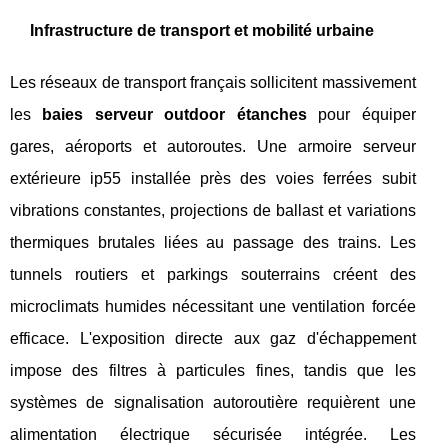
Infrastructure de transport et mobilité urbaine
Les réseaux de transport français sollicitent massivement
les
baies serveur outdoor étanches
pour équiper
gares, aéroports et autoroutes. Une armoire serveur
extérieure ip55 installée près des voies ferrées subit
vibrations constantes, projections de ballast et variations
thermiques brutales liées au passage des trains. Les
tunnels routiers et parkings souterrains créent des
microclimats humides nécessitant une ventilation forcée
efficace. L'exposition directe aux gaz d'échappement
impose des filtres à particules fines, tandis que les
systèmes de signalisation autoroutière requièrent une
alimentation électrique sécurisée intégrée. Les