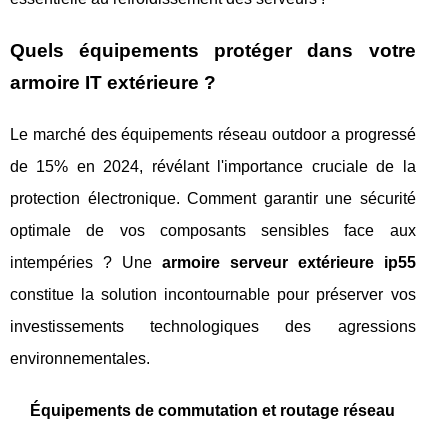
Quels équipements protéger dans votre
armoire IT extérieure ?
Le marché des équipements réseau outdoor a progressé
de 15% en 2024, révélant l'importance cruciale de la
protection électronique. Comment garantir une sécurité
optimale de vos composants sensibles face aux
intempéries ? Une
armoire serveur extérieure ip55
constitue la solution incontournable pour préserver vos
investissements technologiques des agressions
environnementales.
Équipements de commutation et routage réseau