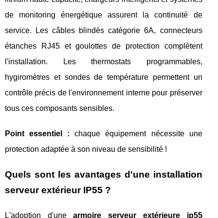
de monitoring énergétique assurent la continuité de
service. Les câbles blindés catégorie 6A, connecteurs
étanches RJ45 et goulottes de protection complètent
l'installation. Les thermostats programmables,
hygiromètres et sondes de température permettent un
contrôle précis de l'environnement interne pour préserver
tous ces composants sensibles.
Point essentiel :
chaque équipement nécessite une
protection adaptée à son niveau de sensibilité !
Quels sont les avantages d'une installation
serveur extérieur IP55 ?
L'adoption d'une
armoire serveur extérieure ip55