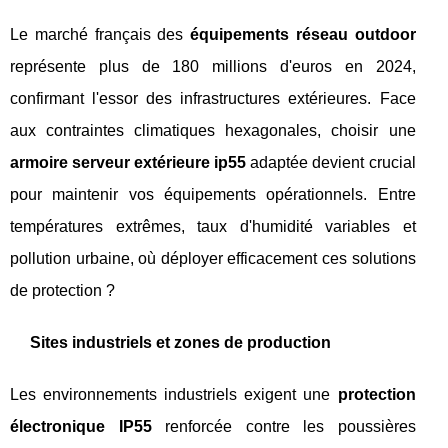
Le marché français des
équipements réseau outdoor
représente plus de 180 millions d'euros en 2024,
confirmant l'essor des infrastructures extérieures. Face
aux contraintes climatiques hexagonales, choisir une
armoire serveur extérieure ip55
adaptée devient crucial
pour maintenir vos équipements opérationnels. Entre
températures extrêmes, taux d'humidité variables et
pollution urbaine, où déployer efficacement ces solutions
de protection ?
Sites industriels et zones de production
Les environnements industriels exigent une
protection
électronique IP55
renforcée contre les poussières