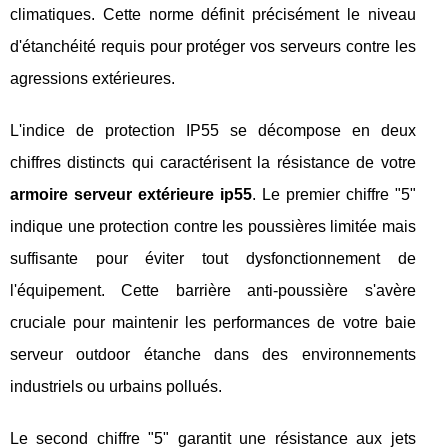
climatiques. Cette norme définit précisément le niveau
d'étanchéité requis pour protéger vos serveurs contre les
agressions extérieures.
L'indice de protection IP55 se décompose en deux
chiffres distincts qui caractérisent la résistance de votre
armoire serveur extérieure ip55
. Le premier chiffre "5"
indique une protection contre les poussières limitée mais
suffisante pour éviter tout dysfonctionnement de
l'équipement. Cette barrière anti-poussière s'avère
cruciale pour maintenir les performances de votre baie
serveur outdoor étanche dans des environnements
industriels ou urbains pollués.
Le second chiffre "5" garantit une résistance aux jets