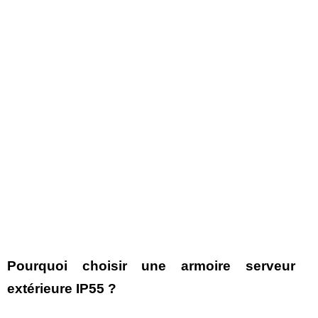
Pourquoi choisir une armoire serveur
extérieure IP55 ?