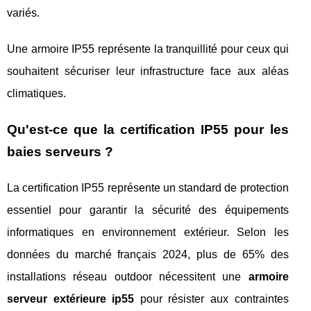
variés.
Une armoire IP55 représente la tranquillité pour ceux qui
souhaitent sécuriser leur infrastructure face aux aléas
climatiques.
Qu'est-ce que la certification IP55 pour les
baies serveurs ?
La certification IP55 représente un standard de protection
essentiel pour garantir la sécurité des équipements
informatiques en environnement extérieur. Selon les
données du marché français 2024, plus de 65% des
installations réseau outdoor nécessitent une
armoire
serveur extérieure ip55
pour résister aux contraintes