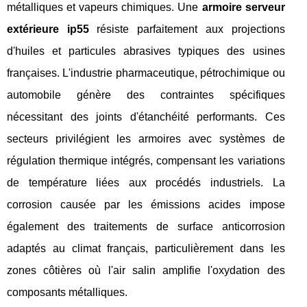
métalliques et vapeurs chimiques. Une
armoire serveur
extérieure ip55
résiste parfaitement aux projections
d'huiles et particules abrasives typiques des usines
françaises. L'industrie pharmaceutique, pétrochimique ou
automobile génère des contraintes spécifiques
nécessitant des joints d'étanchéité performants. Ces
secteurs privilégient les armoires avec systèmes de
régulation thermique intégrés, compensant les variations
de température liées aux procédés industriels. La
corrosion causée par les émissions acides impose
également des traitements de surface anticorrosion
adaptés au climat français, particulièrement dans les
zones côtières où l'air salin amplifie l'oxydation des
composants métalliques.