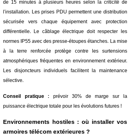
de 15 minutes à plusieurs heures selon la criticité de
l'installation. Les prises PDU permettent une distribution
sécurisée vers chaque équipement avec protection
différentielle. Le câblage électrique doit respecter les
normes IP55 avec des presse-étoupes étanches. La mise
à la terre renforcée protège contre les surtensions
atmosphériques fréquentes en environnement extérieur.
Les disjoncteurs individuels facilitent la maintenance
sélective.
Conseil pratique :
prévoir 30% de marge sur la
puissance électrique totale pour les évolutions futures !
Environnements hostiles : où installer vos
armoires télécom extérieures ?