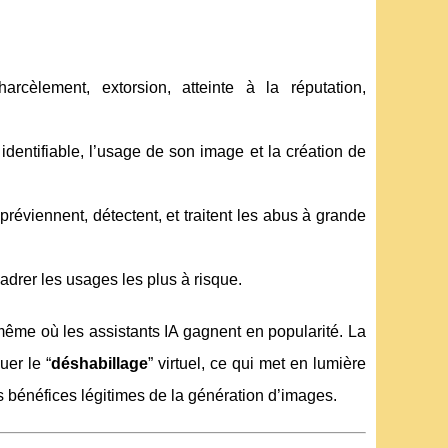
arcèlement, extorsion, atteinte à la réputation,
identifiable, l’usage de son image et la création de
 préviennent, détectent, et traitent les abus à grande
cadrer les usages les plus à risque.
me où les assistants IA gagnent en popularité. La
uer le “
déshabillage
” virtuel, ce qui met en lumière
s bénéfices légitimes de la génération d’images.